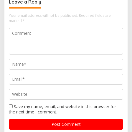
Leave a Reply
Your email address will not be published.
Required fields are
marked
*
Save my name, email, and website in this browser for
the next time I comment.