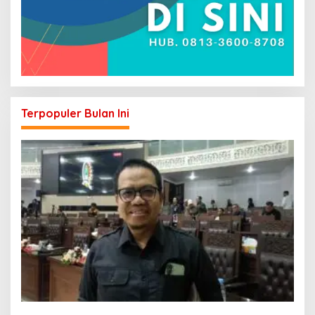
Terpopuler Bulan Ini