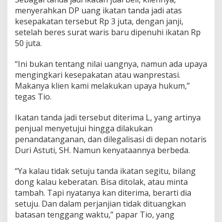
menyerahkan DP uang ikatan tanda jadi atas
kesepakatan tersebut Rp 3 juta, dengan janji,
setelah beres surat waris baru dipenuhi ikatan Rp
50 juta.
“Ini bukan tentang nilai uangnya, namun ada upaya
mengingkari kesepakatan atau wanprestasi.
Makanya klien kami melakukan upaya hukum,”
tegas Tio.
Ikatan tanda jadi tersebut diterima L, yang artinya
penjual menyetujui hingga dilakukan
penandatanganan, dan dilegalisasi di depan notaris
Duri Astuti, SH. Namun kenyataannya berbeda.
“Ya kalau tidak setuju tanda ikatan segitu, bilang
dong kalau keberatan. Bisa ditolak, atau minta
tambah. Tapi nyatanya kan diterima, berarti dia
setuju. Dan dalam perjanjian tidak dituangkan
batasan tenggang waktu,” papar Tio, yang