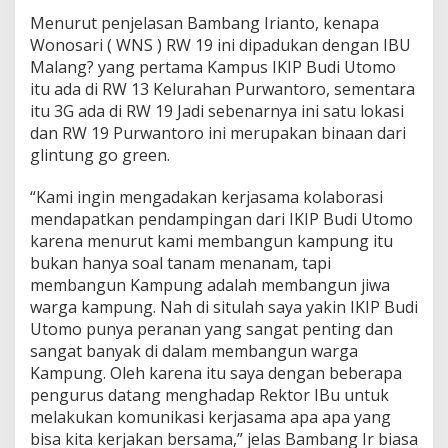
Menurut penjelasan Bambang Irianto, kenapa
Wonosari ( WNS ) RW 19 ini dipadukan dengan IBU
Malang? yang pertama Kampus IKIP Budi Utomo
itu ada di RW 13 Kelurahan Purwantoro, sementara
itu 3G ada di RW 19 Jadi sebenarnya ini satu lokasi
dan RW 19 Purwantoro ini merupakan binaan dari
glintung go green.
“Kami ingin mengadakan kerjasama kolaborasi
mendapatkan pendampingan dari IKIP Budi Utomo
karena menurut kami membangun kampung itu
bukan hanya soal tanam menanam, tapi
membangun Kampung adalah membangun jiwa
warga kampung. Nah di situlah saya yakin IKIP Budi
Utomo punya peranan yang sangat penting dan
sangat banyak di dalam membangun warga
Kampung. Oleh karena itu saya dengan beberapa
pengurus datang menghadap Rektor IBu untuk
melakukan komunikasi kerjasama apa apa yang
bisa kita kerjakan bersama,” jelas Bambang Ir biasa