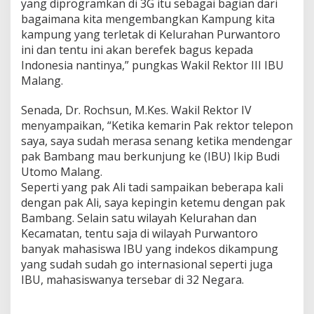
yang diprogramkan di 3G itu sebagai bagian dari
bagaimana kita mengembangkan Kampung kita
kampung yang terletak di Kelurahan Purwantoro
ini dan tentu ini akan berefek bagus kepada
Indonesia nantinya,” pungkas Wakil Rektor III IBU
Malang.
Senada, Dr. Rochsun, M.Kes. Wakil Rektor IV
menyampaikan, “Ketika kemarin Pak rektor telepon
saya, saya sudah merasa senang ketika mendengar
pak Bambang mau berkunjung ke (IBU) Ikip Budi
Utomo Malang.
Seperti yang pak Ali tadi sampaikan beberapa kali
dengan pak Ali, saya kepingin ketemu dengan pak
Bambang. Selain satu wilayah Kelurahan dan
Kecamatan, tentu saja di wilayah Purwantoro
banyak mahasiswa IBU yang indekos dikampung
yang sudah sudah go internasional seperti juga
IBU, mahasiswanya tersebar di 32 Negara.