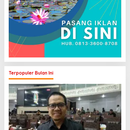
Terpopuler Bulan Ini