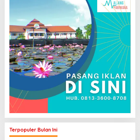
Terpopuler Bulan Ini