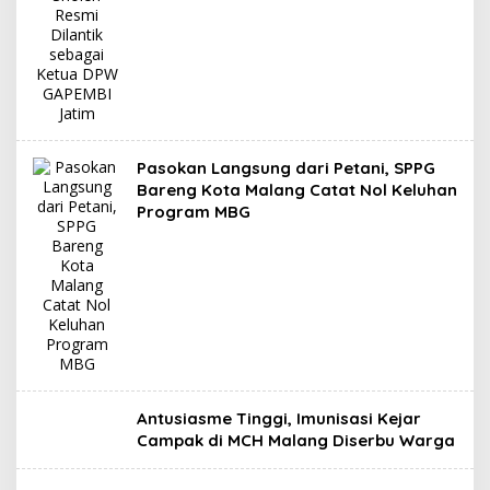
Pasokan Langsung dari Petani, SPPG
Bareng Kota Malang Catat Nol Keluhan
Program MBG
Antusiasme Tinggi, Imunisasi Kejar
Campak di MCH Malang Diserbu Warga