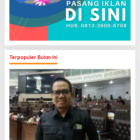
Terpopuler Bulan Ini