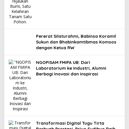
Pererat Silaturahmi, Babinsa Koramil
Sukun dan Bhabinkamtibmas Komsos
dengan Ketua RW
NGOPISAM FMIPA UB: Dari
Laboratorium ke Industri, Alumni
Berbagi Inovasi dan Inspirasi
Transformasi Digital Tugu Tirta
Berbuah Prestasi, Priyo Sudibyo Raih