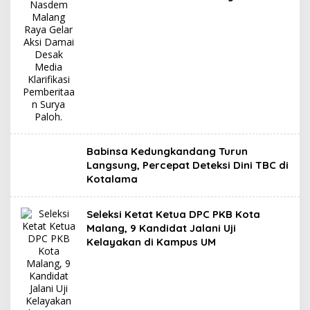
Babinsa Kedungkandang Turun
Langsung, Percepat Deteksi Dini TBC di
Kotalama
Seleksi Ketat Ketua DPC PKB Kota
Malang, 9 Kandidat Jalani Uji
Kelayakan di Kampus UM