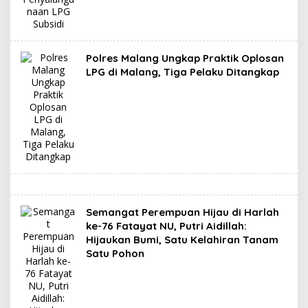
Polres Malang Ungkap Praktik Oplosan
LPG di Malang, Tiga Pelaku Ditangkap
Semangat Perempuan Hijau di Harlah
ke-76 Fatayat NU, Putri Aidillah:
Hijaukan Bumi, Satu Kelahiran Tanam
Satu Pohon