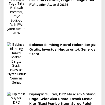
PWI Jatim Award 2026
Babinsa Blimbing Kawal Makan Bergizi
Gratis, Investasi Nyata untuk Generasi
Sehat
Dipimpin Suyadi, DPD Nasdem Malang
Raya Gelar Aksi Damai Desak Media
Klarifikasi Pemberitaan Surya Paloh