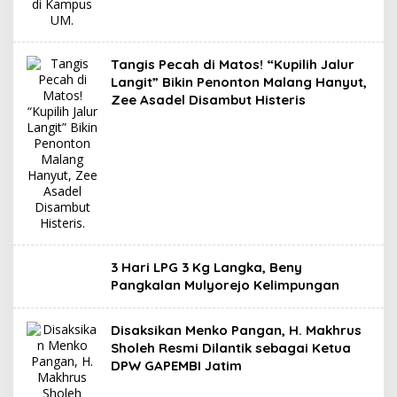
Tangis Pecah di Matos! “Kupilih Jalur
Langit” Bikin Penonton Malang Hanyut,
Zee Asadel Disambut Histeris
3 Hari LPG 3 Kg Langka, Beny
Pangkalan Mulyorejo Kelimpungan
Disaksikan Menko Pangan, H. Makhrus
Sholeh Resmi Dilantik sebagai Ketua
DPW GAPEMBI Jatim