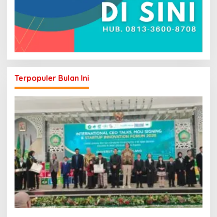
Terpopuler Bulan Ini