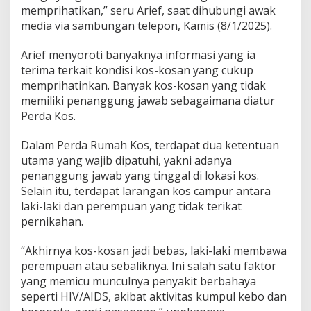
memprihatikan,” seru Arief, saat dihubungi awak
media via sambungan telepon, Kamis (8/1/2025).
Arief menyoroti banyaknya informasi yang ia
terima terkait kondisi kos-kosan yang cukup
memprihatinkan. Banyak kos-kosan yang tidak
memiliki penanggung jawab sebagaimana diatur
Perda Kos.
Dalam Perda Rumah Kos, terdapat dua ketentuan
utama yang wajib dipatuhi, yakni adanya
penanggung jawab yang tinggal di lokasi kos.
Selain itu, terdapat larangan kos campur antara
laki-laki dan perempuan yang tidak terikat
pernikahan.
“Akhirnya kos-kosan jadi bebas, laki-laki membawa
perempuan atau sebaliknya. Ini salah satu faktor
yang memicu munculnya penyakit berbahaya
seperti HIV/AIDS, akibat aktivitas kumpul kebo dan