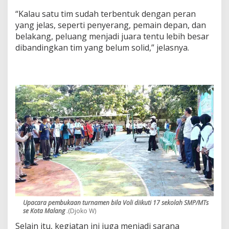
“Kalau satu tim sudah terbentuk dengan peran
yang jelas, seperti penyerang, pemain depan, dan
belakang, peluang menjadi juara tentu lebih besar
dibandingkan tim yang belum solid,” jelasnya.
Upacara pembukaan turnamen bila Voli diikuti 17 sekolah SMP/MTs
se Kota Malang
.(Djoko W)
Selain itu, kegiatan ini juga menjadi sarana