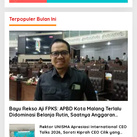
Terpopuler Bulan Ini
Bayu Rekso Aji FPKS: APBD Kota Malang Terlalu
Didominasi Belanja Rutin, Saatnya Anggaran
Berorientasi Hasil
Rektor UNISMA Apresiasi International CEO
Talks 2026, Soroti Kiprah CEO Cilik yang