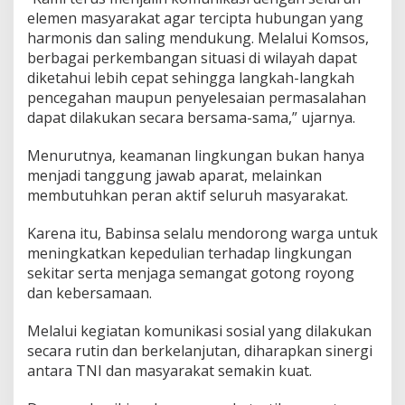
n
elemen masyarakat agar tercipta hubungan yang
harmonis dan saling mendukung. Melalui Komsos,
berbagai perkembangan situasi di wilayah dapat
diketahui lebih cepat sehingga langkah-langkah
pencegahan maupun penyelesaian permasalahan
dapat dilakukan secara bersama-sama,” ujarnya.
Menurutnya, keamanan lingkungan bukan hanya
menjadi tanggung jawab aparat, melainkan
membutuhkan peran aktif seluruh masyarakat.
Karena itu, Babinsa selalu mendorong warga untuk
meningkatkan kepedulian terhadap lingkungan
sekitar serta menjaga semangat gotong royong
dan kebersamaan.
Melalui kegiatan komunikasi sosial yang dilakukan
secara rutin dan berkelanjutan, diharapkan sinergi
antara TNI dan masyarakat semakin kuat.