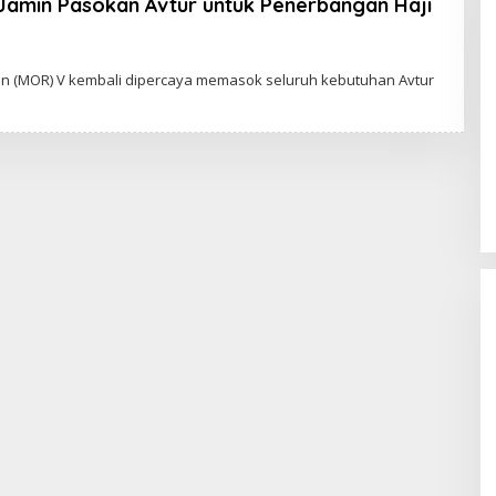
Jamin Pasokan Avtur untuk Penerbangan Haji
on (MOR) V kembali dipercaya memasok seluruh kebutuhan Avtur