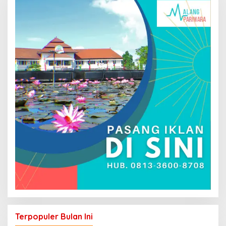
Terpopuler Bulan Ini