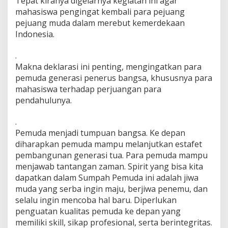
Tepat kiranya digelarnya kegiatan ini agar
mahasiswa pengingat kembali para pejuang
pejuang muda dalam merebut kemerdekaan
Indonesia.
.
Makna deklarasi ini penting, mengingatkan para
pemuda generasi penerus bangsa, khususnya para
mahasiswa terhadap perjuangan para
pendahulunya.
.
Pemuda menjadi tumpuan bangsa. Ke depan
diharapkan pemuda mampu melanjutkan estafet
pembangunan generasi tua. Para pemuda mampu
menjawab tantangan zaman. Spirit yang bisa kita
dapatkan dalam Sumpah Pemuda ini adalah jiwa
muda yang serba ingin maju, berjiwa penemu, dan
selalu ingin mencoba hal baru. Diperlukan
penguatan kualitas pemuda ke depan yang
memiliki skill, sikap profesional, serta berintegritas.