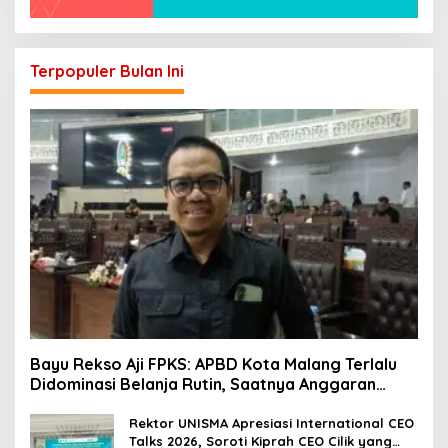
Terpopuler Bulan Ini
Bayu Rekso Aji FPKS: APBD Kota Malang Terlalu
Didominasi Belanja Rutin, Saatnya Anggaran
Berorientasi Hasil
Rektor UNISMA Apresiasi International CEO
Talks 2026, Soroti Kiprah CEO Cilik yang