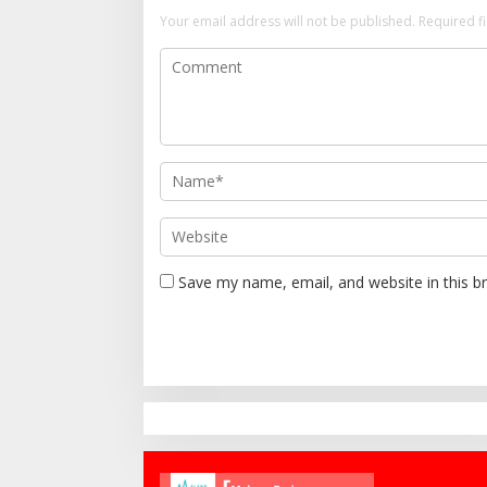
Your email address will not be published.
Required f
Save my name, email, and website in this b