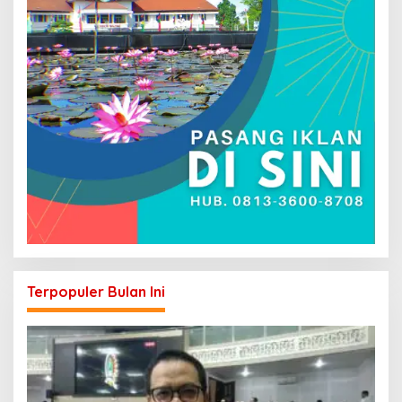
Terpopuler Bulan Ini