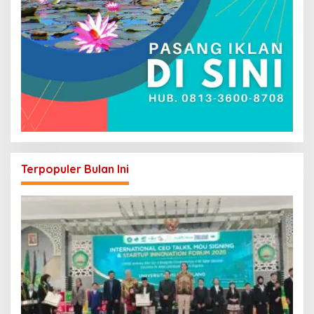
Terpopuler Bulan Ini