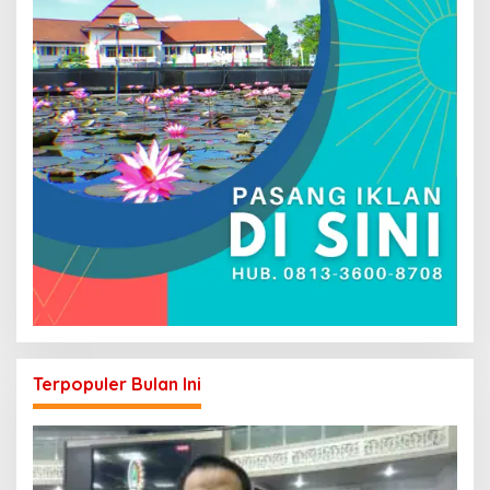
Terpopuler Bulan Ini