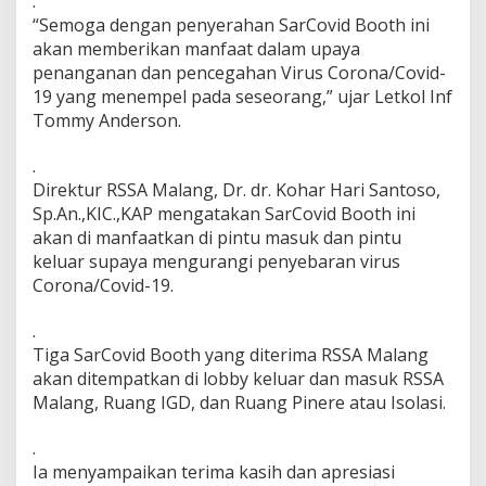
.
“Semoga dengan penyerahan SarCovid Booth ini
akan memberikan manfaat dalam upaya
penanganan dan pencegahan Virus Corona/Covid-
19 yang menempel pada seseorang,” ujar Letkol Inf
Tommy Anderson.
.
Direktur RSSA Malang, Dr. dr. Kohar Hari Santoso,
Sp.An.,KIC.,KAP mengatakan SarCovid Booth ini
akan di manfaatkan di pintu masuk dan pintu
keluar supaya mengurangi penyebaran virus
Corona/Covid-19.
.
Tiga SarCovid Booth yang diterima RSSA Malang
akan ditempatkan di lobby keluar dan masuk RSSA
Malang, Ruang IGD, dan Ruang Pinere atau Isolasi.
.
Ia menyampaikan terima kasih dan apresiasi