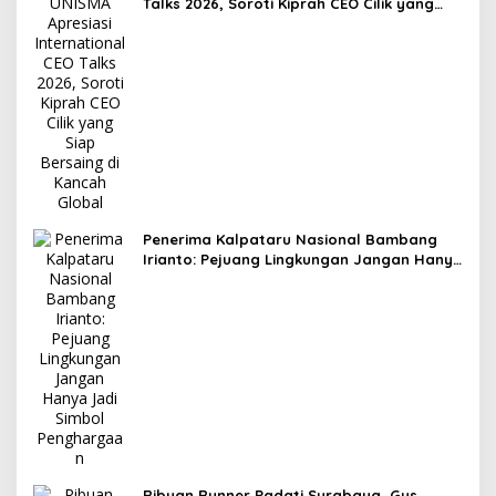
Talks 2026, Soroti Kiprah CEO Cilik yang
Siap Bersaing di Kancah Global
Penerima Kalpataru Nasional Bambang
Irianto: Pejuang Lingkungan Jangan Hanya
Jadi Simbol Penghargaan
Ribuan Runner Padati Surabaya, Gus