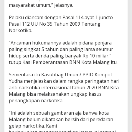
masyarakat umum,” jelasnya.
Pelaku diancam dengan Pasal 114 ayat 1 juncto
Pasal 112 UU No 35 Tahun 2009 Tentang
Narkotika.
“Ancaman hukumannya adalah pidana penjara
paling singkat 5 tahun dan paling lama seumur
hidup serta denda paling banyak Rp 10 miliar,”
tutup Kasi Pemberantasan BNN Kota Malang itu.
Sementara itu Kasubbag Umum/ PPID Kompol
Yudha menjelaskan dalam rangka peringatan hari
anti narkotika internasional tahun 2020 BNN Kita
Malang bisa melaksanakan ungkap kasus
penangkapan narkotika.
“Ini adalah sebuah gambaran aja bahwa kota
Malang belum dikatakan bersih dari peredaran
gelap narkotika. Kami