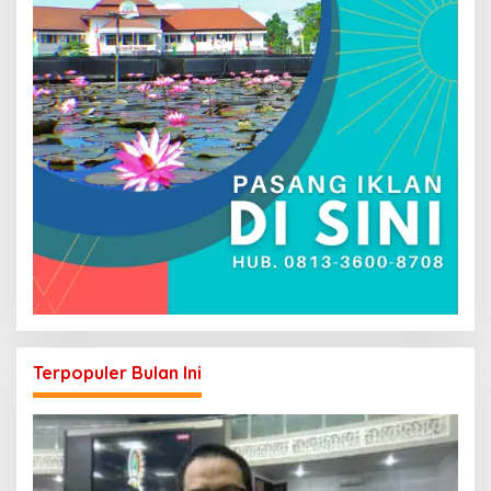
Terpopuler Bulan Ini