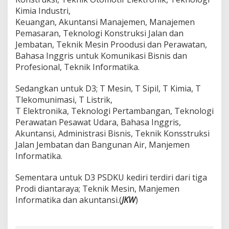
Kimia Industri,
Keuangan, Akuntansi Manajemen, Manajemen
Pemasaran, Teknologi Konstruksi Jalan dan
Jembatan, Teknik Mesin Proodusi dan Perawatan,
Bahasa Inggris untuk Komunikasi Bisnis dan
Profesional, Teknik Informatika.
Sedangkan untuk D3; T Mesin, T Sipil, T Kimia, T
Tlekomunimasi, T Listrik,
T Elektronika, Teknologi Pertambangan, Teknologi
Perawatan Pesawat Udara, Bahasa Inggris,
Akuntansi, Administrasi Bisnis, Teknik Konsstruksi
Jalan Jembatan dan Bangunan Air, Manjemen
Informatika.
Sementara untuk D3 PSDKU kediri terdiri dari tiga
Prodi diantaraya; Teknik Mesin, Manjemen
Informatika dan akuntansi.(
JKW
)