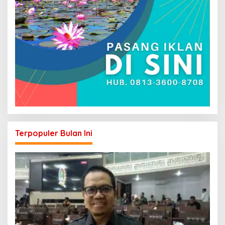
Terpopuler Bulan Ini