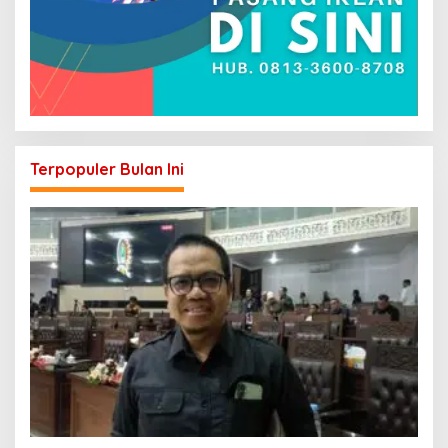
Terpopuler Bulan Ini