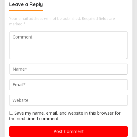
Leave a Reply
Your email address will not be published.
Required fields are
marked
*
Save my name, email, and website in this browser for
the next time I comment.