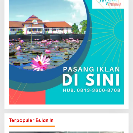
Terpopuler Bulan Ini