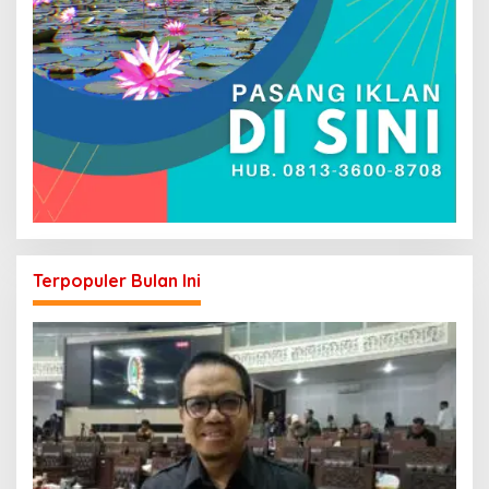
Terpopuler Bulan Ini