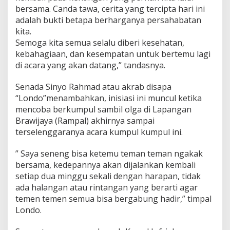
bersama. Canda tawa, cerita yang tercipta hari ini
adalah bukti betapa berharganya persahabatan
kita.
Semoga kita semua selalu diberi kesehatan,
kebahagiaan, dan kesempatan untuk bertemu lagi
di acara yang akan datang,” tandasnya.
Senada Sinyo Rahmad atau akrab disapa
“Londo”menambahkan, inisiasi ini muncul ketika
mencoba berkumpul sambil olga di Lapangan
Brawijaya (Rampal) akhirnya sampai
terselenggaranya acara kumpul kumpul ini.
” Saya seneng bisa ketemu teman teman ngakak
bersama, kedepannya akan dijalankan kembali
setiap dua minggu sekali dengan harapan, tidak
ada halangan atau rintangan yang berarti agar
temen temen semua bisa bergabung hadir,” timpal
Londo.