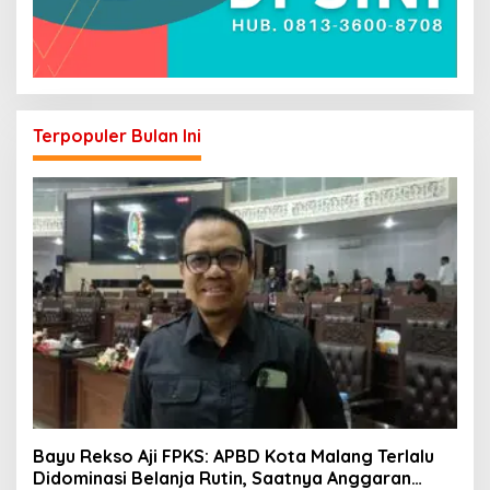
Terpopuler Bulan Ini
Bayu Rekso Aji FPKS: APBD Kota Malang Terlalu
Didominasi Belanja Rutin, Saatnya Anggaran