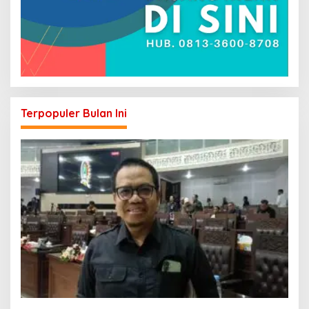
Terpopuler Bulan Ini