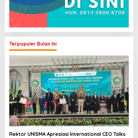
Terpopuler Bulan Ini
Rektor UNISMA Apresiasi International CEO Talks