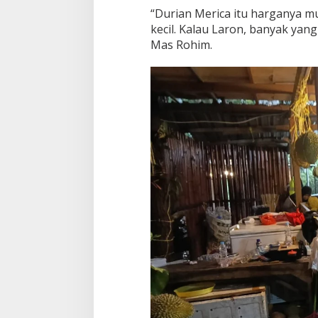
“Durian Merica itu harganya mu
kecil. Kalau Laron, banyak yang
Mas Rohim.