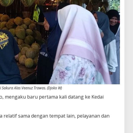
 Sakura Alas Veenuz Trawas. (Djoko W)
jo, mengaku baru pertama kali datang ke Kedai
 relatif sama dengan tempat lain, pelayanan dan