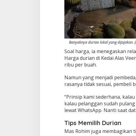
Banyaknya durian lokal yang dijajakan. 
Soal harga, ia menegaskan rela
Harga durian di Kedai Alas Vee
ribu per buah.
Namun yang menjadi pembeda, se
rasanya tidak sesuai, pembeli 
“Prinsip kami sederhana, kalau
kalau pelanggan sudah pulang
lewat WhatsApp. Nanti saat dat
Tips Memilih Durian
Mas Rohim juga membagikan tip