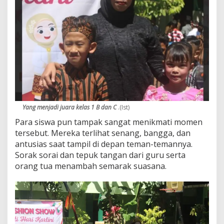
Yang menjadi juara kelas 1 B dan C
.(Ist)
Para siswa pun tampak sangat menikmati momen
tersebut. Mereka terlihat senang, bangga, dan
antusias saat tampil di depan teman-temannya.
Sorak sorai dan tepuk tangan dari guru serta
orang tua menambah semarak suasana.