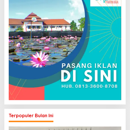
Terpopuler Bulan Ini