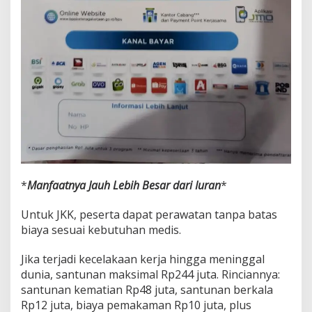
*
Manfaatnya Jauh Lebih Besar dari Iuran
*
Untuk JKK, peserta dapat perawatan tanpa batas
biaya sesuai kebutuhan medis.
Jika terjadi kecelakaan kerja hingga meninggal
dunia, santunan maksimal Rp244 juta. Rinciannya:
santunan kematian Rp48 juta, santunan berkala
Rp12 juta, biaya pemakaman Rp10 juta, plus