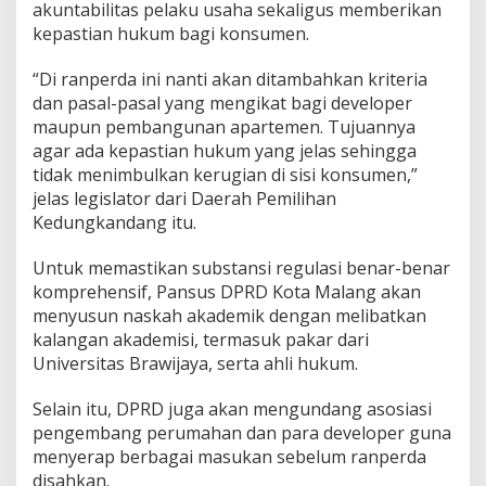
akuntabilitas pelaku usaha sekaligus memberikan
kepastian hukum bagi konsumen.
“Di ranperda ini nanti akan ditambahkan kriteria
dan pasal-pasal yang mengikat bagi developer
maupun pembangunan apartemen. Tujuannya
agar ada kepastian hukum yang jelas sehingga
tidak menimbulkan kerugian di sisi konsumen,”
jelas legislator dari Daerah Pemilihan
Kedungkandang itu.
Untuk memastikan substansi regulasi benar-benar
komprehensif, Pansus DPRD Kota Malang akan
menyusun naskah akademik dengan melibatkan
kalangan akademisi, termasuk pakar dari
Universitas Brawijaya, serta ahli hukum.
Selain itu, DPRD juga akan mengundang asosiasi
pengembang perumahan dan para developer guna
menyerap berbagai masukan sebelum ranperda
disahkan.