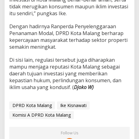
tidak merugikan konsumen maupun iklim investasi
itu sendiri,” pungkas Ike.
Dengan hadirnya Ranperda Penyelenggaraan
Penanaman Modal, DPRD Kota Malang berharap
kepercayaan masyarakat terhadap sektor properti
semakin meningkat.
Di sisi lain, regulasi tersebut juga diharapkan
mampu menjaga reputasi Kota Malang sebagai
daerah tujuan investasi yang memberikan
kepastian hukum, perlindungan konsumen, dan
iklim usaha yang kondusif. (
Djoko W)
DPRD Kota Malang
Ike Kisnawati
Komisi A DPRD Kota Malang
Follow Us