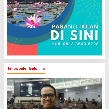
Terpopuler Bulan Ini