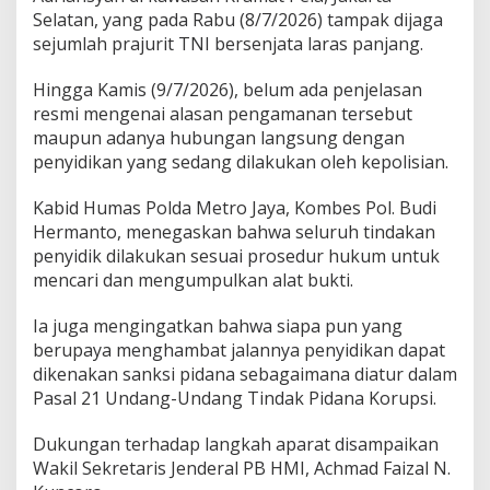
Selatan, yang pada Rabu (8/7/2026) tampak dijaga
sejumlah prajurit TNI bersenjata laras panjang.
Hingga Kamis (9/7/2026), belum ada penjelasan
resmi mengenai alasan pengamanan tersebut
maupun adanya hubungan langsung dengan
penyidikan yang sedang dilakukan oleh kepolisian.
Kabid Humas Polda Metro Jaya, Kombes Pol. Budi
Hermanto, menegaskan bahwa seluruh tindakan
penyidik dilakukan sesuai prosedur hukum untuk
mencari dan mengumpulkan alat bukti.
Ia juga mengingatkan bahwa siapa pun yang
berupaya menghambat jalannya penyidikan dapat
dikenakan sanksi pidana sebagaimana diatur dalam
Pasal 21 Undang-Undang Tindak Pidana Korupsi.
Dukungan terhadap langkah aparat disampaikan
Wakil Sekretaris Jenderal PB HMI, Achmad Faizal N.