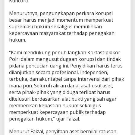
Kuncoro.
Menurutnya, pengungkapan perkara korupsi
besar harus menjadi momentum memperkuat
supremasi hukum sekaligus memulihkan
kepercayaan masyarakat terhadap penegakan
hukum.
“Kami mendukung penuh langkah Kortastipidkor
Polri dalam mengusut dugaan korupsi dan tindak
pidana pencucian uang ini. Penyidikan harus terus
dilanjutkan secara profesional, independen,
terbuka, dan akuntabel tanpa intervensi dari pihak
mana pun. Seluruh aliran dana, asal-usul aset,
serta pihak-pihak yang diduga terlibat harus
ditelusuri berdasarkan alat bukti yang sah agar
memberikan kepastian hukum sekaligus
memperkuat kepercayaan publik terhadap
penegakan hukum,” ujar Faizal.
Menurut Faizal, penyitaan aset bernilai ratusan