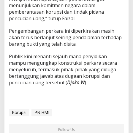
menunjukkan komitmen negara dalam
pemberantasan korupsi dan tindak pidana
pencucian uang,” tutup Faizal.
Pengembangan perkara ini diperkirakan masih
akan terus berlanjut seiring pendalaman terhadap
barang bukti yang telah disita.
Publik kini menanti sejauh mana penyidikan
mampu mengungkap konstruksi perkara secara
menyeluruh, termasuk pihak-pihak yang diduga
bertanggung jawab atas dugaan korupsi dan
pencucian uang tersebut.(
Djoko W
)
Korupsi
PB HMI
Follow Us