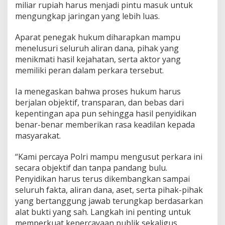
miliar rupiah harus menjadi pintu masuk untuk
mengungkap jaringan yang lebih luas.
Aparat penegak hukum diharapkan mampu
menelusuri seluruh aliran dana, pihak yang
menikmati hasil kejahatan, serta aktor yang
memiliki peran dalam perkara tersebut.
Ia menegaskan bahwa proses hukum harus
berjalan objektif, transparan, dan bebas dari
kepentingan apa pun sehingga hasil penyidikan
benar-benar memberikan rasa keadilan kepada
masyarakat.
“Kami percaya Polri mampu mengusut perkara ini
secara objektif dan tanpa pandang bulu.
Penyidikan harus terus dikembangkan sampai
seluruh fakta, aliran dana, aset, serta pihak-pihak
yang bertanggung jawab terungkap berdasarkan
alat bukti yang sah. Langkah ini penting untuk
memperkuat kepercayaan publik sekaligus