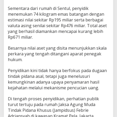
Sementara dari rumah di Sentul, penyidik
menemukan 74 kilogram emas batangan dengan
estimasi nilai sekitar Rp195 miliar serta berbagai
valuta asing senilai sekitar Rp476 miliar. Total aset
yang berhasil diamankan mencapai kurang lebih
Rp671 miliar.
Besarnya nilai aset yang disita menunjukkan skala
perkara yang tengah ditangani aparat penegak
hukum.
Penyidikan kini tidak hanya berfokus pada dugaan
tindak pidana asal, tetapi juga menelusuri
kemungkinan adanya upaya penyamaran hasil
kejahatan melalui mekanisme pencucian uang.
Di tengah proses penyidikan, perhatian publik
turut tertuju pada rumah Jaksa Agung Muda
Tindak Pidana Khusus (Jampidsus) Febrie
Adriansyah di kawasan Kramat Pela, Jakarta