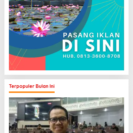
Terpopuler Bulan Ini