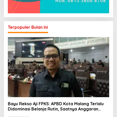
Terpopuler Bulan Ini
Bayu Rekso Aji FPKS: APBD Kota Malang Terlalu
Didominasi Belanja Rutin, Saatnya Anggaran
Berorientasi Hasil