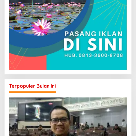
Terpopuler Bulan Ini