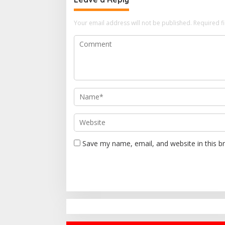
Your email address will not be published.
Required f
Save my name, email, and website in this b