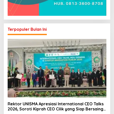
Terpopuler Bulan Ini
Rektor UNISMA Apresiasi International CEO Talks
2026, Soroti Kiprah CEO Cilik yang Siap Bersaing