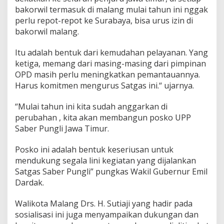
bakorwil termasuk di malang mulai tahun ini nggak
perlu repot-repot ke Surabaya, bisa urus izin di
bakorwil malang.
Itu adalah bentuk dari kemudahan pelayanan. Yang
ketiga, memang dari masing-masing dari pimpinan
OPD masih perlu meningkatkan pemantauannya.
Harus komitmen mengurus Satgas ini.“ ujarnya.
“Mulai tahun ini kita sudah anggarkan di
perubahan , kita akan membangun posko UPP
Saber Pungli Jawa Timur.
Posko ini adalah bentuk keseriusan untuk
mendukung segala lini kegiatan yang dijalankan
Satgas Saber Pungli” pungkas Wakil Gubernur Emil
Dardak.
Walikota Malang Drs. H. Sutiaji yang hadir pada
sosialisasi ini juga menyampaikan dukungan dan