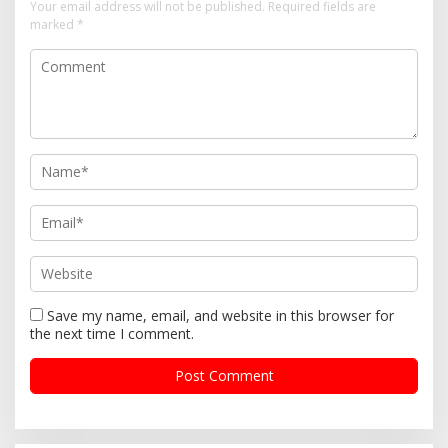
Your email address will not be published.
Required fields are
marked
*
Save my name, email, and website in this browser for
the next time I comment.