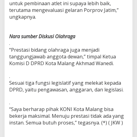
untuk pembinaan atlet ini supaya lebih baik,
terutama mengevaluasi gelaran Porprov Jatim,”
ungkapnya.
Nara sumber Diskusi Olahraga
.
“Prestasi bidang olahraga juga menjadi
tanggungjawab anggota dewan,” timpal Ketua
Komisi D DPRD Kota Malang Akhmad Wanedi.
.
Sesuai tiga fungsi legislatif yang melekat kepada
DPRD, yaitu pengawasan, anggaran, dan legislasi.
.
“Saya berharap pihak KONI Kota Malang bisa
bekerja maksimal. Menuju prestasi tidak ada yang
instan. Semua butuh proses,” tegasnya. (*) ( JKW )