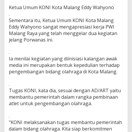
Ketua Umum KONI Kota Malang Eddy Wahyono
.
Sementara itu, Ketua Umum KONI Kota Malang
Eddy Wahyono sangat mengapresiasi kerja PWI
Malang Raya yang telah menggelar dua kegiatan
jelang Porwanas ini.
.
Ia menilai kegiatan yang diinisiasi kalangan awak
media ini merupakan bentuk kepedulian terhadap
pengembangan bidang olahraga di Kota Malang.
.
Tugas KONI, kata dia, sesuai dengan AD/ART yaitu
membantu pemerintah dalam rangka pembinaan
atlet untuk pengembangan olahraga.
.
“KONI melaksanakan tugas membantu pemerintah
dalam bidang olahraga. Kita siap berkomitmen