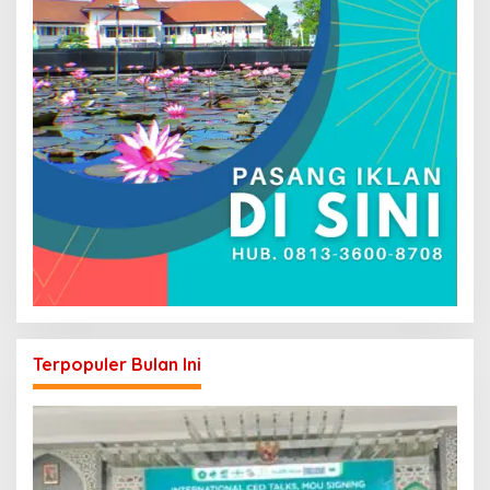
Terpopuler Bulan Ini