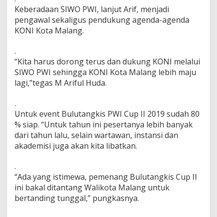
Keberadaan SIWO PWI, lanjut Arif, menjadi
pengawal sekaligus pendukung agenda-agenda
KONI Kota Malang.
.
“Kita harus dorong terus dan dukung KONI melalui
SIWO PWI sehingga KONI Kota Malang lebih maju
lagi,”tegas M Ariful Huda.
.
Untuk event Bulutangkis PWI Cup II 2019 sudah 80
% siap. “Untuk tahun ini pesertanya lebih banyak
dari tahun lalu, selain wartawan, instansi dan
akademisi juga akan kita libatkan.
.
“Ada yang istimewa, pemenang Bulutangkis Cup II
ini bakal ditantang Walikota Malang untuk
bertanding tunggal,” pungkasnya.