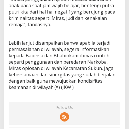
anak pada saat jam wajib belajar, bentengi putra-
putri kita dari hal hal negatif yang berujung pada
kriminalitas seperti Miras, judi dan kenakalan
remaja”, tandasnya.
.
Lebih lanjut disampaikan bahwa apabila terjadi
permasalahan di wilayah, segera informasikan
kepada Babinsa dan Bhabinkamtibmas contoh
seperti penggunaan dan peredaran Narkoba,
Miras oplosan di wilayah Kecamatan Sukun. Jaga
kebersamaan dan sinergitas yang sudah berjalan
dengan baik guna mewujudkan kondisifitas
keamanan di wilayah.(*) (JKW )
Follow Us