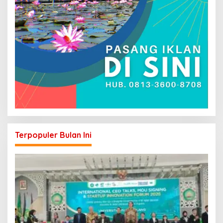
Terpopuler Bulan Ini