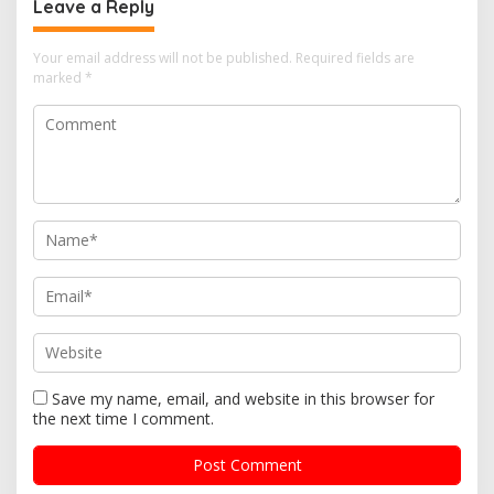
Leave a Reply
Your email address will not be published.
Required fields are
marked
*
Save my name, email, and website in this browser for
the next time I comment.