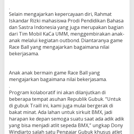
.
Selain mengajarkan kepercayaan diri, Rahmat
Iskandar Rizki mahasiswa Prodi Pendidikan Bahasa
dan Sastra Indonesia yang juga merupakan bagian
dari Tim Mobil KaCa UMM, menggembirakan anak-
anak melalui kegiatan outbond. Diantaranya game
Race Ball yang mengajarkan bagaimana nilai
bekerjasama.
Anak anak bermain game Race Ball yang
mengajarkan bagaimana nilai bekerjasama.
.
Program kolaboratif ini akan dilanjutkan di
beberapa tempat asuhan Republik Gubuk. “Untuk
di gubuk Traill ini, kami juga mulai bergerak di
bakat minat. Ada lahan untuk sirkuit BMX, jadi
harapan ke depan semoga suatu saat ada adik adik
yang bisa menjadi atlit sepeda BMX,” ungkap Dony
Windiarto salah satu Pengajar Gubuk khusus atlet