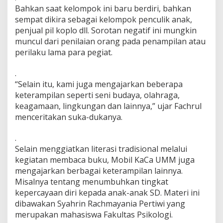
Bahkan saat kelompok ini baru berdiri, bahkan
sempat dikira sebagai kelompok penculik anak,
penjual pil koplo dll. Sorotan negatif ini mungkin
muncul dari penilaian orang pada penampilan atau
perilaku lama para pegiat.
.
“Selain itu, kami juga mengajarkan beberapa
keterampilan seperti seni budaya, olahraga,
keagamaan, lingkungan dan lainnya,” ujar Fachrul
menceritakan suka-dukanya.
.
Selain menggiatkan literasi tradisional melalui
kegiatan membaca buku, Mobil KaCa UMM juga
mengajarkan berbagai keterampilan lainnya.
Misalnya tentang menumbuhkan tingkat
kepercayaan diri kepada anak-anak SD. Materi ini
dibawakan Syahrin Rachmayania Pertiwi yang
merupakan mahasiswa Fakultas Psikologi.