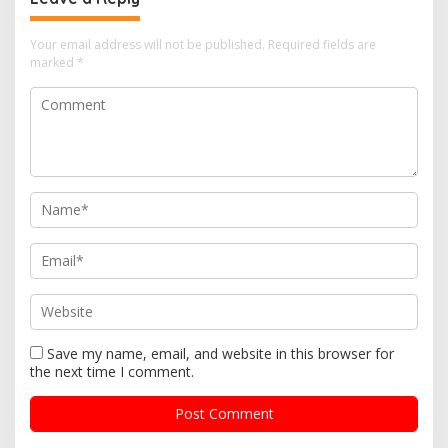
Your email address will not be published.
Required fields are
marked
*
Save my name, email, and website in this browser for
the next time I comment.