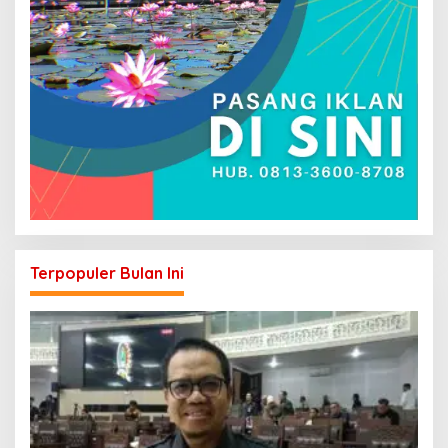
Terpopuler Bulan Ini