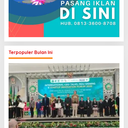
Terpopuler Bulan Ini