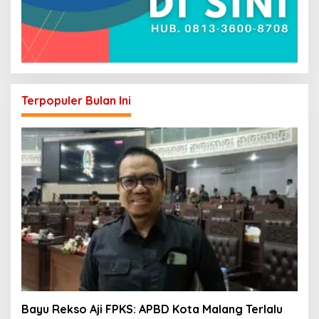
Terpopuler Bulan Ini
Bayu Rekso Aji FPKS: APBD Kota Malang Terlalu