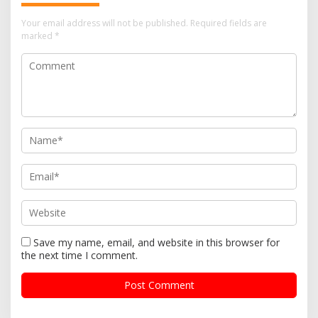
Your email address will not be published.
Required fields are
marked
*
Save my name, email, and website in this browser for
the next time I comment.