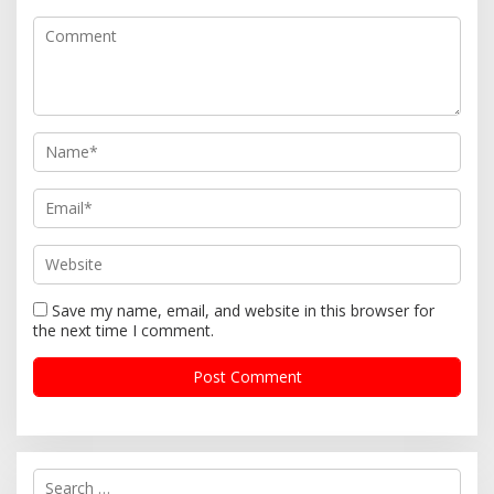
Save my name, email, and website in this browser for
the next time I comment.
S