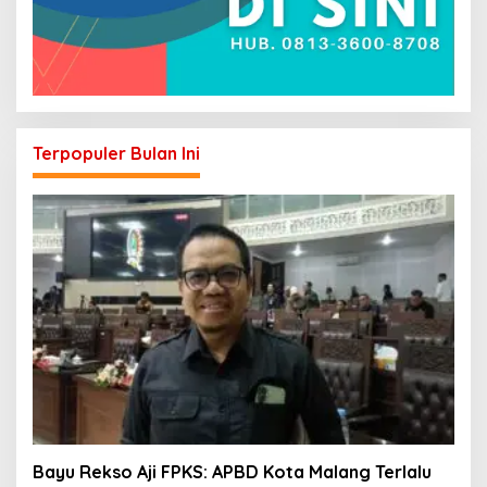
Terpopuler Bulan Ini
Bayu Rekso Aji FPKS: APBD Kota Malang Terlalu