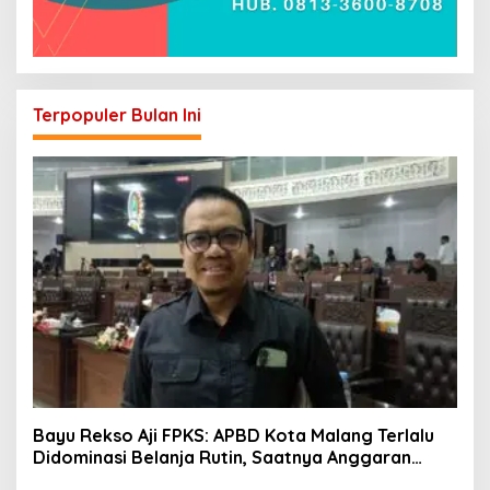
Terpopuler Bulan Ini
Bayu Rekso Aji FPKS: APBD Kota Malang Terlalu
Didominasi Belanja Rutin, Saatnya Anggaran
Berorientasi Hasil