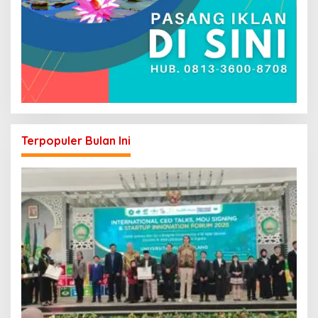
Terpopuler Bulan Ini