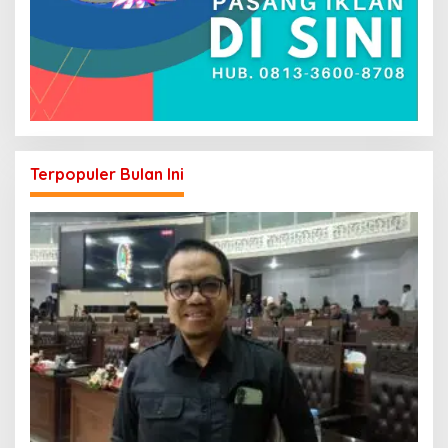
Terpopuler Bulan Ini