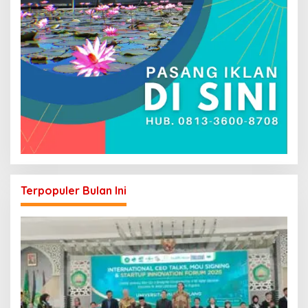
Terpopuler Bulan Ini