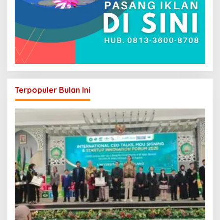
Terpopuler Bulan Ini