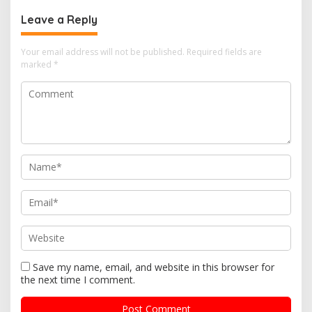
Leave a Reply
Your email address will not be published.
Required fields are
marked
*
Save my name, email, and website in this browser for
the next time I comment.