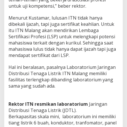
untuk uji kompetensi,” beber rektor.
Menurut Kustamar, lulusan ITN tidak hanya
dibekali ijazah, tapi juga sertifikat keahlian. Untuk
itu ITN Malang akan mendirikan Lembaga
Sertifikasi Profesi (LSP) untuk melengkapi potensi
mahasiswa terkait dengan kurikul. Sehingga saat
mahasiswa lulus tidak hanya dapat ijazah tapi juga
mendapat sertifikat dari LSP.
Hal ini beralasan, pasalnya Laboratorium Jaringan
Distribusi Tenaga Listrik ITN Malang memiliki
fasilitas terlengkap dibanding laboratorium yang
sama yang sudah ada.
Rektor ITN resmikan laboratorium
Jaringan
Distribusi Tenaga Listrik (JDTL).
Berkapasitas skala mini, laboratorium ini memiliki
tiang listrik 6 buah, konduktor, tranfomator, panel