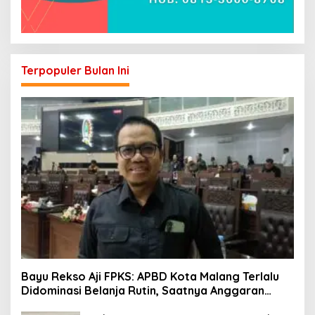
Terpopuler Bulan Ini
Bayu Rekso Aji FPKS: APBD Kota Malang Terlalu
Didominasi Belanja Rutin, Saatnya Anggaran
Berorientasi Hasil