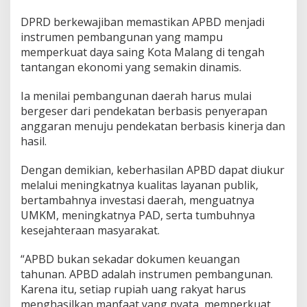
DPRD berkewajiban memastikan APBD menjadi
instrumen pembangunan yang mampu
memperkuat daya saing Kota Malang di tengah
tantangan ekonomi yang semakin dinamis.
Ia menilai pembangunan daerah harus mulai
bergeser dari pendekatan berbasis penyerapan
anggaran menuju pendekatan berbasis kinerja dan
hasil.
Dengan demikian, keberhasilan APBD dapat diukur
melalui meningkatnya kualitas layanan publik,
bertambahnya investasi daerah, menguatnya
UMKM, meningkatnya PAD, serta tumbuhnya
kesejahteraan masyarakat.
“APBD bukan sekadar dokumen keuangan
tahunan. APBD adalah instrumen pembangunan.
Karena itu, setiap rupiah uang rakyat harus
menghasilkan manfaat yang nyata, memperkuat