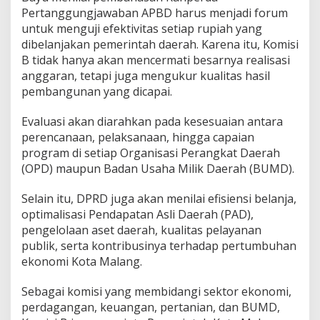
Pertanggungjawaban APBD harus menjadi forum
untuk menguji efektivitas setiap rupiah yang
dibelanjakan pemerintah daerah. Karena itu, Komisi
B tidak hanya akan mencermati besarnya realisasi
anggaran, tetapi juga mengukur kualitas hasil
pembangunan yang dicapai.
Evaluasi akan diarahkan pada kesesuaian antara
perencanaan, pelaksanaan, hingga capaian
program di setiap Organisasi Perangkat Daerah
(OPD) maupun Badan Usaha Milik Daerah (BUMD).
Selain itu, DPRD juga akan menilai efisiensi belanja,
optimalisasi Pendapatan Asli Daerah (PAD),
pengelolaan aset daerah, kualitas pelayanan
publik, serta kontribusinya terhadap pertumbuhan
ekonomi Kota Malang.
Sebagai komisi yang membidangi sektor ekonomi,
perdagangan, keuangan, pertanian, dan BUMD,