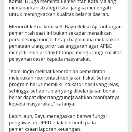
Komisi B juga meminta Pemerintah Kota Malang
memaparkan strategi fiskal jangka menengah
untuk meningkatkan kualitas belanja daerah.
Menurut ketua komisi B, Bayu Rekso Aji tantangan
pemerintah saat ini bukan sekadar menaikkan
porsi belanja modal, tetapi bagaimana melakukan
penataan ulang prioritas anggaran agar APBD
menjadi lebih produktif tanpa mengurangi kualitas
pelayanan dasar kepada masyarakat.
“Kami ingin melihat keberanian pemerintah
melakukan reorientasi kebijakan fiskal. Setiap
program harus memiliki indikator hasil yang jelas,
sehingga setiap rupiah yang dibelanjakan benar-
benar dapat dipertanggungjawabkan manfaatnya
kepada masyarakat,” katanya.
Lebih jauh, Bayu menegaskan bahwa fungsi
pengawasan DPRD tidak berhenti pada
pemeriksaan laporan keuangan.